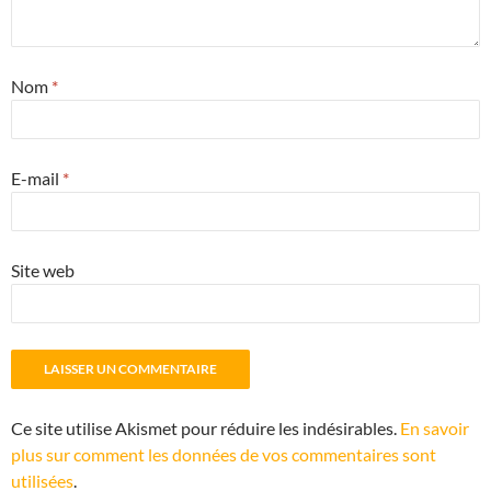
Nom
*
E-mail
*
Site web
Ce site utilise Akismet pour réduire les indésirables.
En savoir
plus sur comment les données de vos commentaires sont
utilisées
.