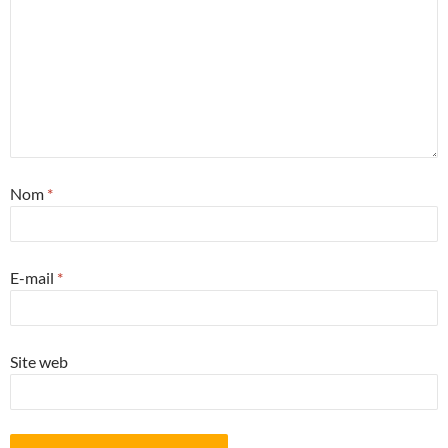
Nom
*
E-mail
*
Site web