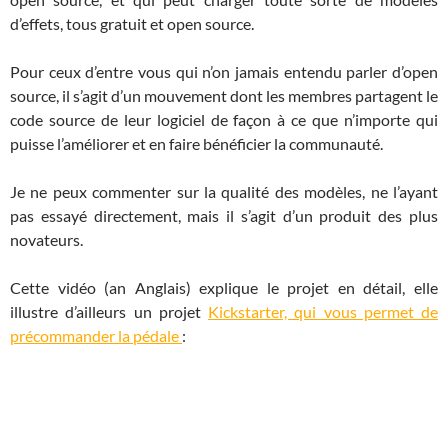
d’effets, tous gratuit et open source.
Pour ceux d’entre vous qui n’on jamais entendu parler d’open
source, il s’agit d’un mouvement dont les membres partagent le
code source de leur logiciel de façon à ce que n’importe qui
puisse l’améliorer et en faire bénéficier la communauté.
Je ne peux commenter sur la qualité des modèles, ne l’ayant
pas essayé directement, mais il s’agit d’un produit des plus
novateurs.
Cette vidéo (an Anglais) explique le projet en détail, elle
illustre d’ailleurs un projet
Kickstarter, qui vous permet de
précommander la pédale
: