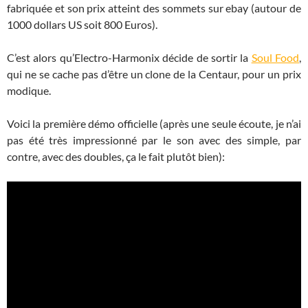
fabriquée et son prix atteint des sommets sur ebay (autour de
1000 dollars US soit 800 Euros).
C’est alors qu’Electro-Harmonix décide de sortir la
Soul Food
,
qui ne se cache pas d’être un clone de la Centaur, pour un prix
modique.
Voici la première démo officielle (après une seule écoute, je n’ai
pas été très impressionné par le son avec des simple, par
contre, avec des doubles, ça le fait plutôt bien):