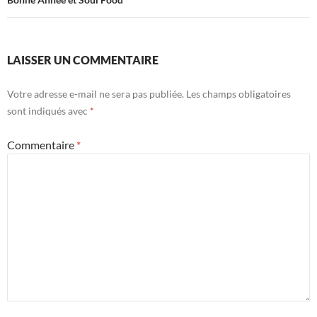
LAISSER UN COMMENTAIRE
Votre adresse e-mail ne sera pas publiée.
Les champs obligatoires
sont indiqués avec
*
Commentaire
*