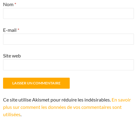
Nom
*
E-mail
*
Site web
Ce site utilise Akismet pour réduire les indésirables.
En savoir
plus sur comment les données de vos commentaires sont
utilisées
.