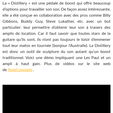
La « Distillery » est une pédale de boost qui offre beaucoup
d’options pour travailler son son. De façon assez intéressante,
elle a été conçue en collaboration avec des pros comme Billy
Gibbons, Buddy Guy, Steve Lukather, etc. avec un but
particulier: leur permettre d’obtenir leur son à travers des
amplis de location. Car il faut savoir que toutes stars de la
guitare qu’ils sont, ils n’ont pas toujours le loisir d’emmener
tout leur matos en tournée (bonjour l’Australie). La Distillery
est donc un outil de sculpture du son autant qu’un boost
traditionnel. Voici une démo impliquant une Les Paul et un
ampli à haut gain. Plus de vidéos sur le site web
de
ToneConcepts
.