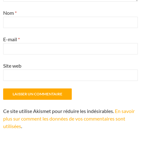
Nom
*
E-mail
*
Site web
Ce site utilise Akismet pour réduire les indésirables.
En savoir
plus sur comment les données de vos commentaires sont
utilisées
.