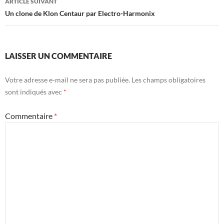
ARTICLE SUIVANT
Un clone de Klon Centaur par Electro-Harmonix
LAISSER UN COMMENTAIRE
Votre adresse e-mail ne sera pas publiée.
Les champs obligatoires
sont indiqués avec
*
Commentaire
*