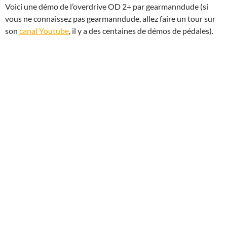
Voici une démo de l’overdrive OD 2+ par gearmanndude (si
vous ne connaissez pas gearmanndude, allez faire un tour sur
son
canal Youtube
, il y a des centaines de démos de pédales).