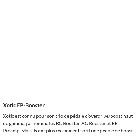
Xotic EP-Booster
Xotic est connu pour son trio de pédale d’overdrive/boost haut
de gamme, j’ai nommé les RC Booster, AC Booster et BB
Preamp. Mais ils ont plus récemment sorti une pédale de boost