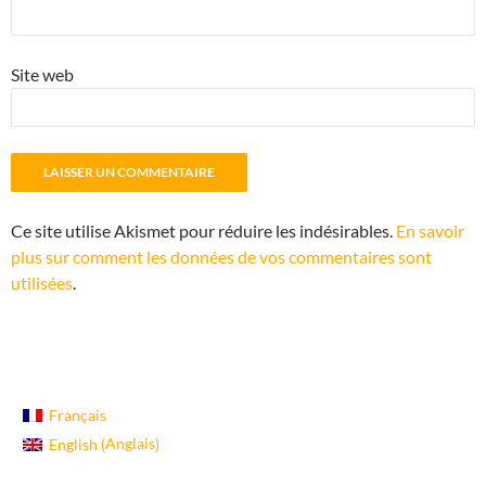
Site web
Ce site utilise Akismet pour réduire les indésirables.
En savoir
plus sur comment les données de vos commentaires sont
utilisées
.
Français
Anglais
English
(
)