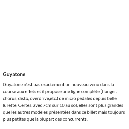
Guyatone
Guyatone n’est pas exactement un nouveau venu dans la
course aux effets et il propose une ligne complète (flanger,
chorus, disto, overdrive,etc.) de micro pédales depuis belle
lurette. Certes, avec 7cm sur 10 au sol, elles sont plus grandes
que les autres modèles présentées dans ce billet mais toujours
plus petites que la plupart des concurrents.