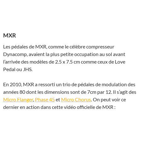
MXR
Les pédales de MXR, comme le célèbre compresseur
Dynacomp, avaient la plus petite occupation au sol avant
l’arrivée des modèles de 2.5 x 7.5 cm comme ceux de Love
Pedal ou JHS.
En 2010, MXR a ressorti un trio de pédales de modulation des
années 80 dont les dimensions sont de 7cm par 12. Il s’agit des
Micro Flanger
,
Phase 45
et
Micro Chorus
. On peut voir ce
dernier en action dans cette vidéo officielle de MXR :