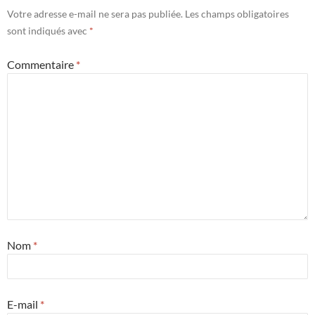
Votre adresse e-mail ne sera pas publiée.
Les champs obligatoires
sont indiqués avec
*
Commentaire
*
Nom
*
E-mail
*