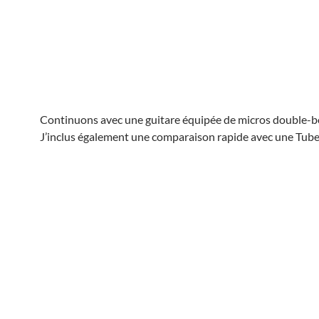
Continuons avec une guitare équipée de micros double-b
J’inclus également une comparaison rapide avec une Tube