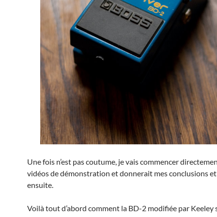
Une fois n’est pas coutume, je vais commencer directemen
vidéos de démonstration et donnerait mes conclusions e
ensuite.
Voilà tout d’abord comment la BD-2 modifiée par Keeley