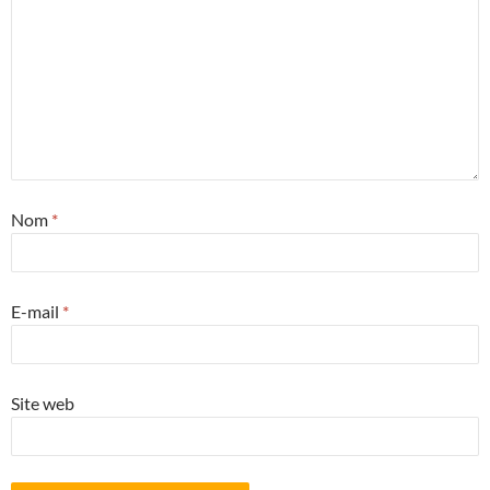
Nom
*
E-mail
*
Site web