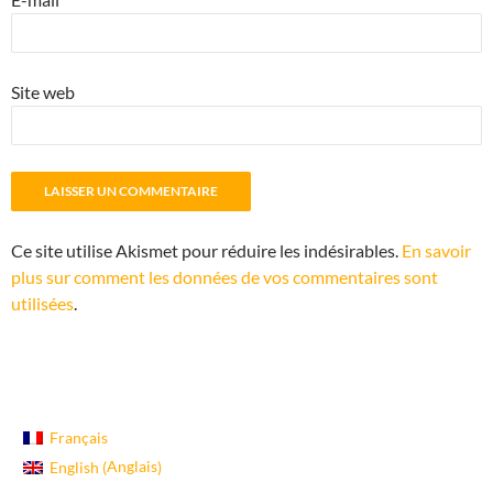
Site web
Ce site utilise Akismet pour réduire les indésirables.
En savoir
plus sur comment les données de vos commentaires sont
utilisées
.
Français
Anglais
English
(
)