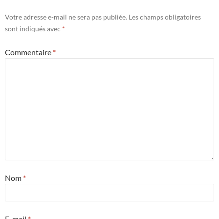
Votre adresse e-mail ne sera pas publiée.
Les champs obligatoires
sont indiqués avec
*
Commentaire
*
Nom
*
E-mail
*